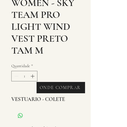
WOMEN - SKY
TEAM PRO
LIGHT WIND
VEST PRETO
TAM M
Quantidade
*
ONDE COMPRAR
VESTUARIO - COLETE