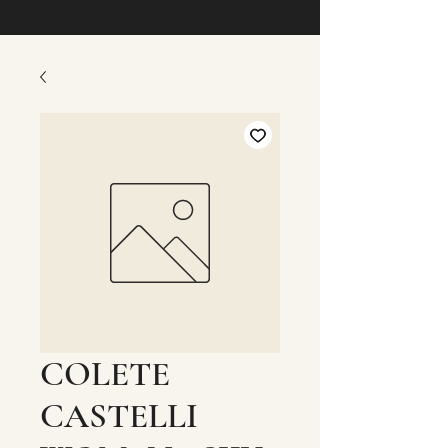
COLETE
CASTELLI