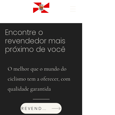
Encontre o
revendedor mais
próximo de você
O melhor que o mundo do
ciclismo tem a oferecer, com
qualidade garantida
REVENDEDORES