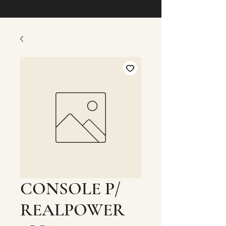
CONSOLE P/
REALPOWER