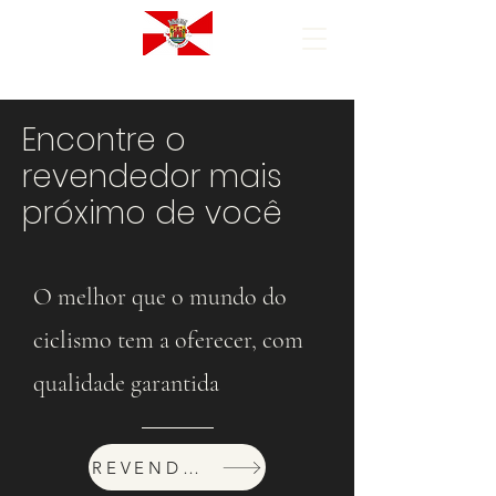
Encontre o
revendedor mais
próximo de você
O melhor que o mundo do
ciclismo tem a oferecer, com
qualidade garantida
REVENDEDORES