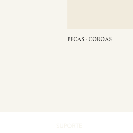
PECAS - COROAS
SUPORTE