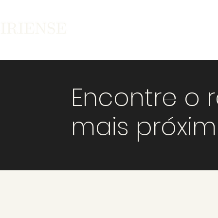
Encontre o 
mais próxi