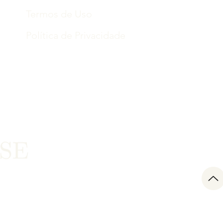
Termos de Uso
Política de Privacidade