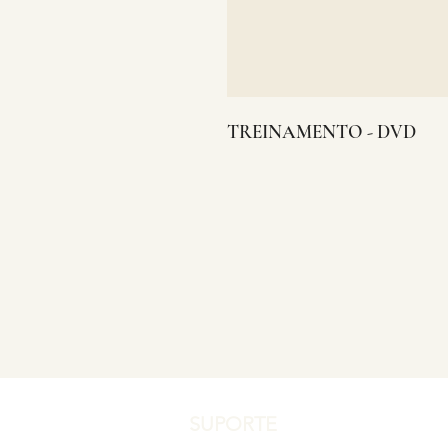
TREINAMENTO - DVD
SUPORTE