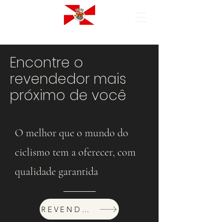
Encontre o
revendedor mais
próximo de você
O melhor que o mundo do
ciclismo tem a oferecer, com
qualidade garantida
REVENDEDORES