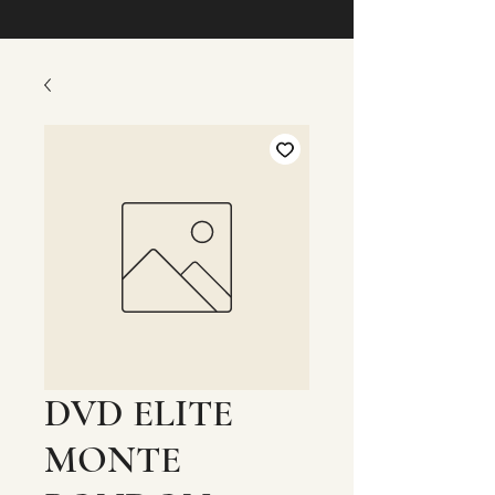
DVD ELITE
MONTE