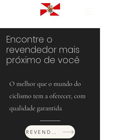
Encontre o
revendedor mais
próximo de você
O melhor que o mundo do
ciclismo tem a oferecer, com
qualidade garantida
REVENDEDORES