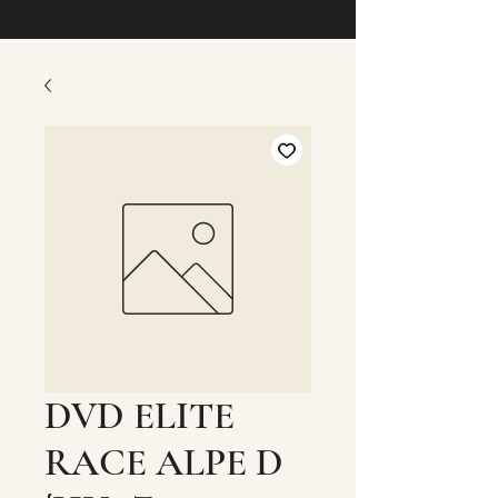
DVD ELITE
RACE ALPE D