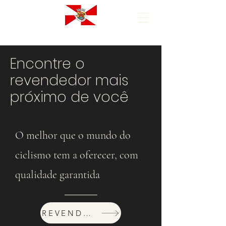
Encontre o
revendedor mais
próximo de você
O melhor que o mundo do
ciclismo tem a oferecer, com
qualidade garantida
REVENDEDORES