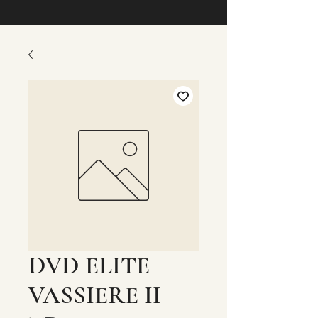
DVD ELITE
VASSIERE II