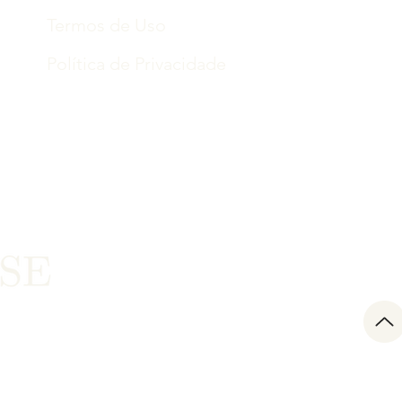
Termos de Uso
Política de Privacidade