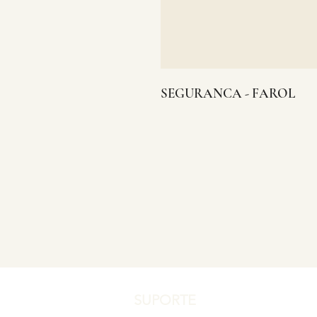
SEGURANCA - FAROL
SUPORTE