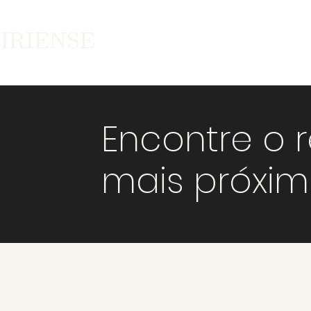
Encontre o 
mais próxi