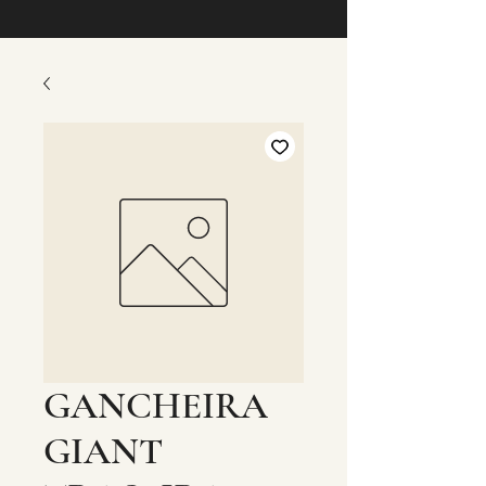
GANCHEIRA
GIANT