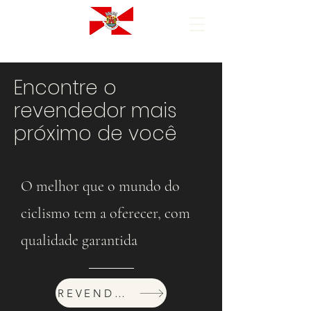
Encontre o
revendedor mais
próximo de você
O melhor que o mundo do
ciclismo tem a oferecer, com
qualidade garantida
REVENDEDORES