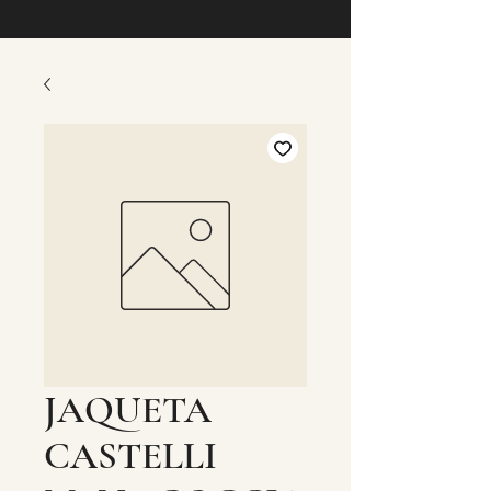
JAQUETA
CASTELLI