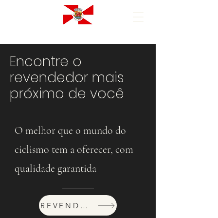
Encontre o
revendedor mais
próximo de você
O melhor que o mundo do
ciclismo tem a oferecer, com
qualidade garantida
REVENDEDORES