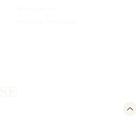
Termos de Uso
Política de Privacidade