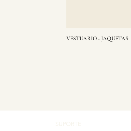
VESTUARIO - JAQUETAS
SUPORTE