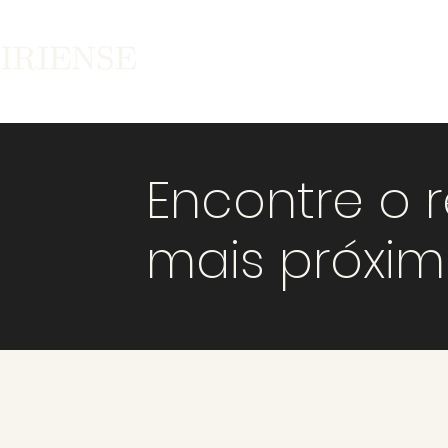
Encontre o 
mais próxi