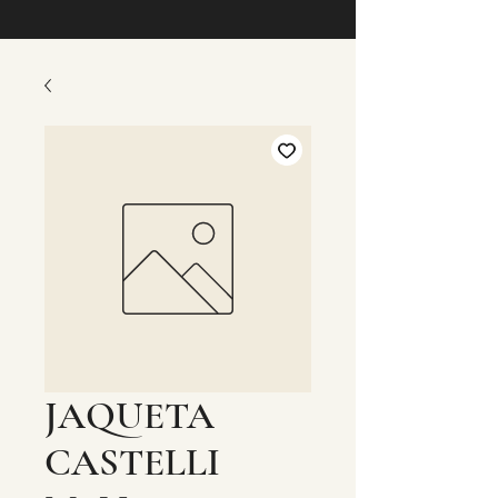
JAQUETA
CASTELLI