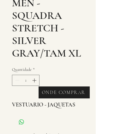
MEN -
SQUADRA
STRETCH -
SILVER
GRAY/TAM XL
Quantidade
*
ONDE COMPRAR
VESTUARIO - JAQUETAS