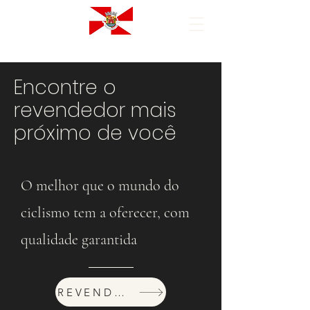
Encontre o
revendedor mais
próximo de você
O melhor que o mundo do
ciclismo tem a oferecer, com
qualidade garantida
REVENDEDORES