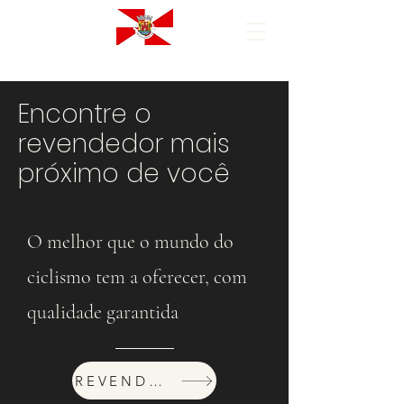
Encontre o
revendedor mais
próximo de você
O melhor que o mundo do
ciclismo tem a oferecer, com
qualidade garantida
REVENDEDORES