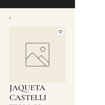
JAQUETA
CASTELLI