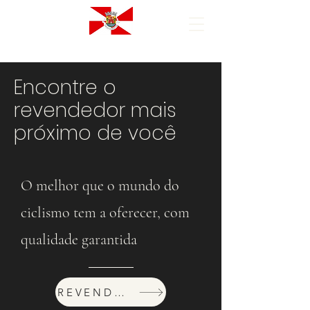
Encontre o
revendedor mais
próximo de você
O melhor que o mundo do
ciclismo tem a oferecer, com
qualidade garantida
REVENDEDORES