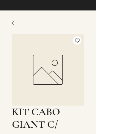
KIT CABO
GIANT C/