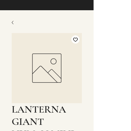
LANTERNA
GIANT