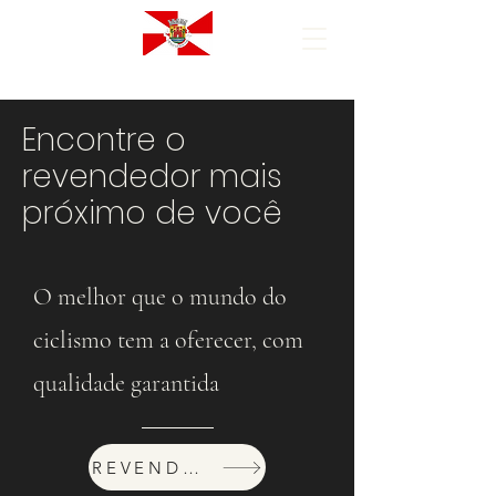
Encontre o
revendedor mais
próximo de você
O melhor que o mundo do
ciclismo tem a oferecer, com
qualidade garantida
REVENDEDORES