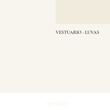
VESTUARIO - LUVAS
SUPORTE