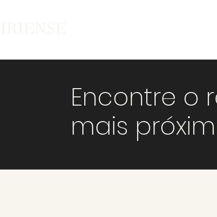
Encontre o 
mais próxi