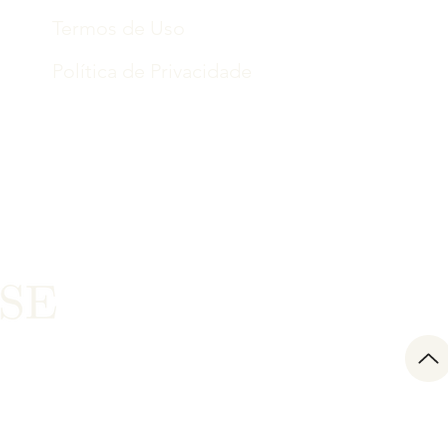
Termos de Uso
Política de Privacidade