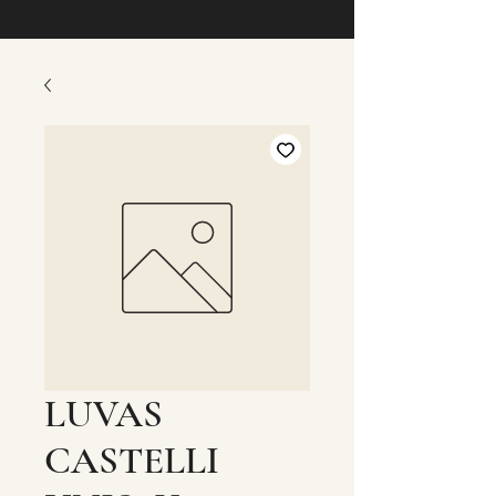
LUVAS
CASTELLI