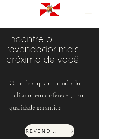
Encontre o
revendedor mais
próximo de você
O melhor que o mundo do
ciclismo tem a oferecer, com
qualidade garantida
REVENDEDORES