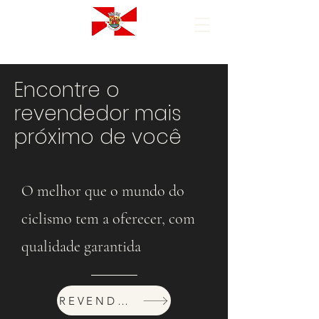
Encontre o
revendedor mais
próximo de você
O melhor que o mundo do
ciclismo tem a oferecer, com
qualidade garantida
REVENDEDORES