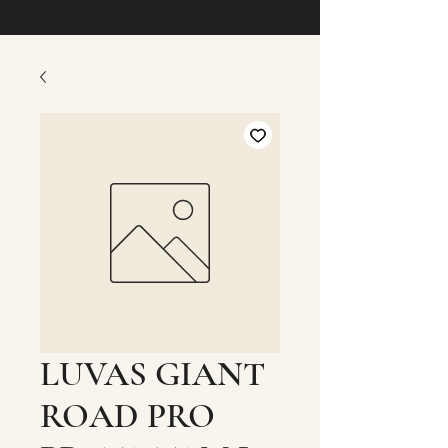
LUVAS GIANT
ROAD PRO