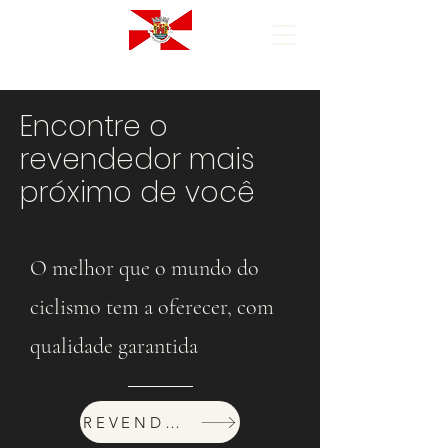
Encontre o
revendedor mais
próximo de você
O melhor que o mundo do
ciclismo tem a oferecer, com
qualidade garantida
REVENDEDORES