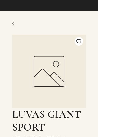
LUVAS GIANT
SPORT