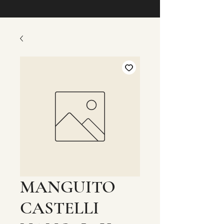
MANGUITO
CASTELLI