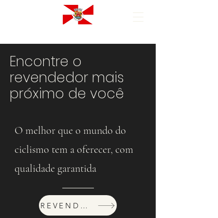
Encontre o
revendedor mais
próximo de você
O melhor que o mundo do
ciclismo tem a oferecer, com
qualidade garantida
REVENDEDORES