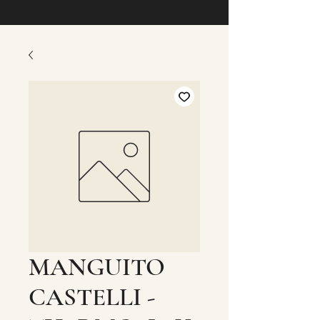
MANGUITO
CASTELLI -