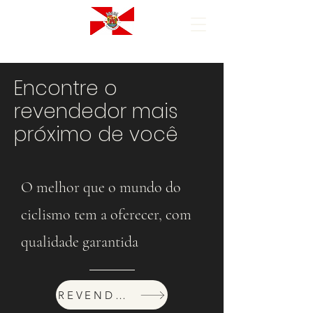
Encontre o
revendedor mais
próximo de você
O melhor que o mundo do
ciclismo tem a oferecer, com
qualidade garantida
REVENDEDORES