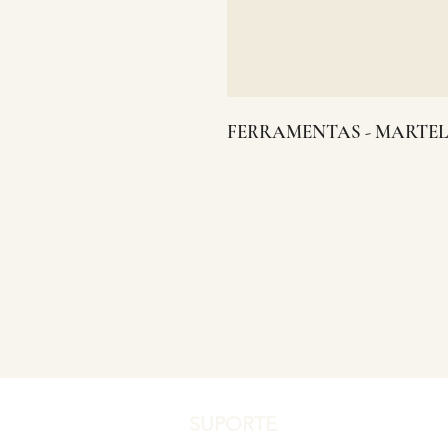
FERRAMENTAS - MARTE
SUPORTE