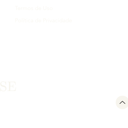
Termos de Uso
Política de Privacidade