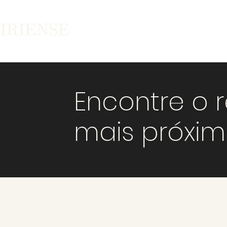
Encontre o 
mais próxi