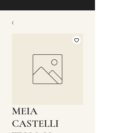
MEIA
CASTELLI