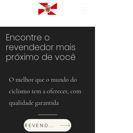
Encontre o
revendedor mais
próximo de você
O melhor que o mundo do
ciclismo tem a oferecer, com
qualidade garantida
REVENDEDORES