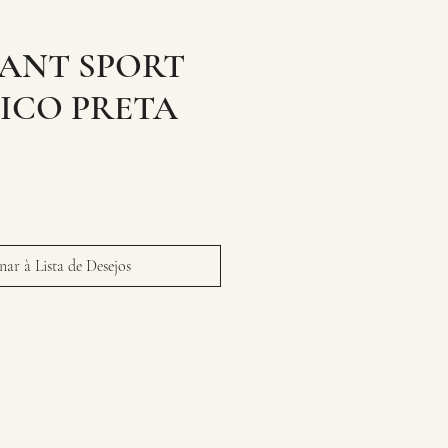
IANT SPORT
ICO PRETA
ar à Lista de Desejos