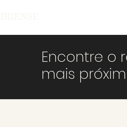
Encontre o 
mais próxi