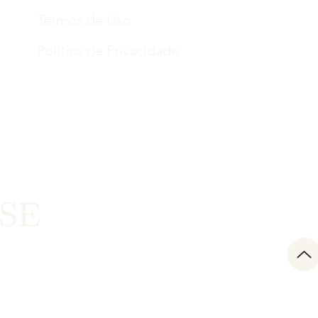
Termos de Uso
Política de Privacidade