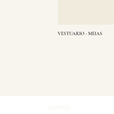
VESTUARIO - MEIAS
SUPORTE