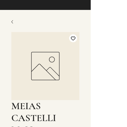
MEIAS
CASTELLI