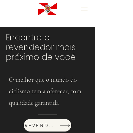
Encontre o
revendedor mais
próximo de você
O melhor que o mundo do
ciclismo tem a oferecer, com
qualidade garantida
REVENDEDORES