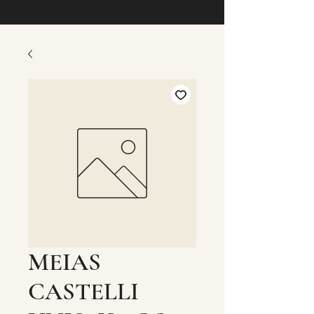
MEIAS
CASTELLI