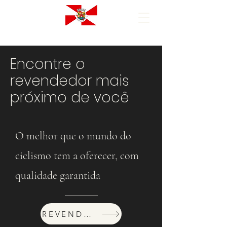
Encontre o
revendedor mais
próximo de você
O melhor que o mundo do
ciclismo tem a oferecer, com
qualidade garantida
REVENDEDORES