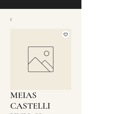
MEIAS
CASTELLI