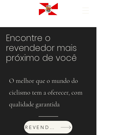
Encontre o
revendedor mais
próximo de você
O melhor que o mundo do
ciclismo tem a oferecer, com
qualidade garantida
REVENDEDORES