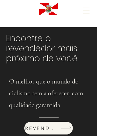
Encontre o
revendedor mais
próximo de você
O melhor que o mundo do
ciclismo tem a oferecer, com
qualidade garantida
REVENDEDORES