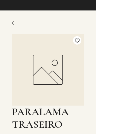
PARALAMA
TRASEIRO