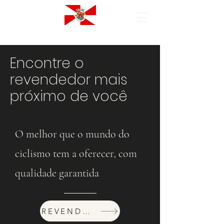
Encontre o
revendedor mais
próximo de você
O melhor que o mundo do
ciclismo tem a oferecer, com
qualidade garantida
REVENDEDORES