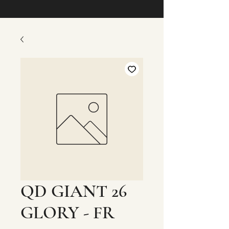
QD GIANT 26
GLORY - FR