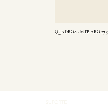
QUADROS - MTB ARO 27.5
SUPORTE