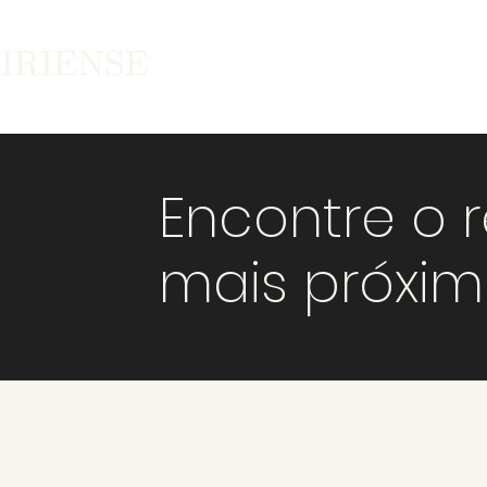
Encontre o 
mais próxi