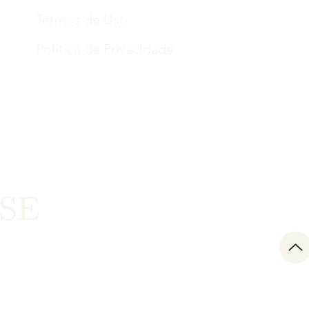
Termos de Uso
Política de Privacidade