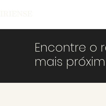
Encontre o 
mais próxi