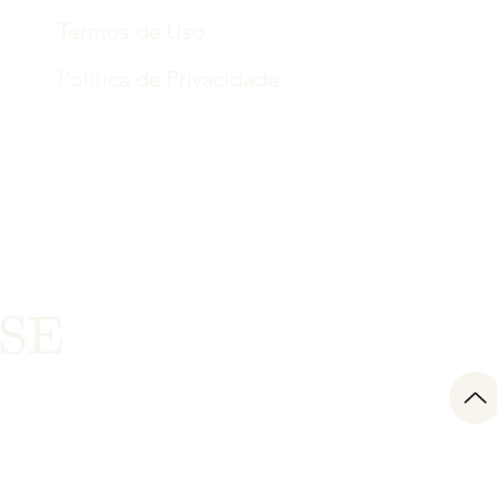
Termos de Uso
Política de Privacidade