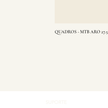
QUADROS - MTB ARO 27.5
SUPORTE