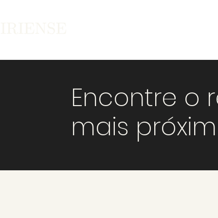
Encontre o 
mais próxi