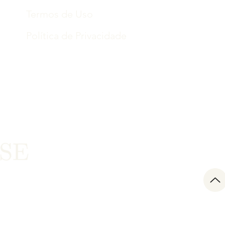
Termos de Uso
Política de Privacidade