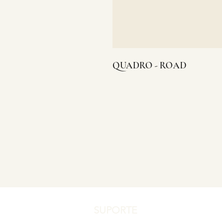
QUADRO - ROAD
SUPORTE