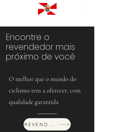
Encontre o
revendedor mais
próximo de você
O melhor que o mundo do
ciclismo tem a oferecer, com
qualidade garantida
REVENDEDORES