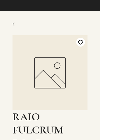
RAIO
FULCRUM