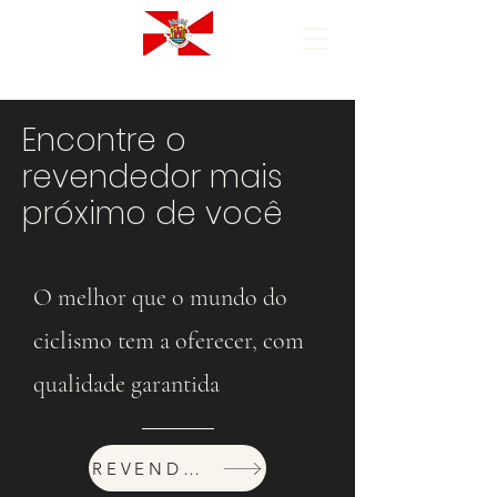
Encontre o
revendedor mais
próximo de você
O melhor que o mundo do
ciclismo tem a oferecer, com
qualidade garantida
REVENDEDORES