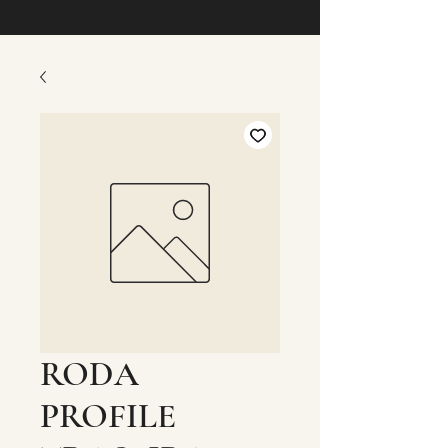
RODA
PROFILE