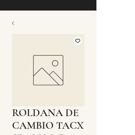
ROLDANA DE
CAMBIO TACX