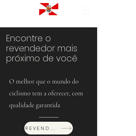
Encontre o
revendedor mais
próximo de você
O melhor que o mundo do
ciclismo tem a oferecer, com
qualidade garantida
REVENDEDORES