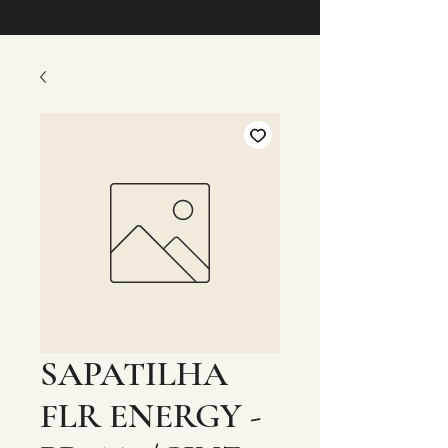
SAPATILHA
FLR ENERGY -