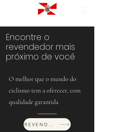
Encontre o
revendedor mais
próximo de você
O melhor que o mundo do
ciclismo tem a oferecer, com
qualidade garantida
REVENDEDORES