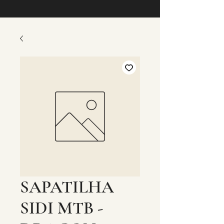
SAPATILHA
SIDI MTB -