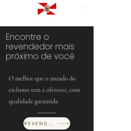
Encontre o
revendedor mais
próximo de você
O melhor que o mundo do
ciclismo tem a oferecer, com
qualidade garantida
REVENDEDORES