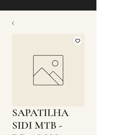
SAPATILHA
SIDI MTB -