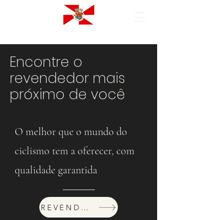
Encontre o
revendedor mais
próximo de você
O melhor que o mundo do
ciclismo tem a oferecer, com
qualidade garantida
REVENDEDORES