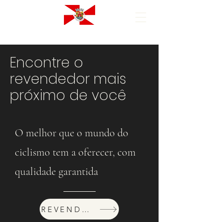
Encontre o
revendedor mais
próximo de você
O melhor que o mundo do
ciclismo tem a oferecer, com
qualidade garantida
REVENDEDORES