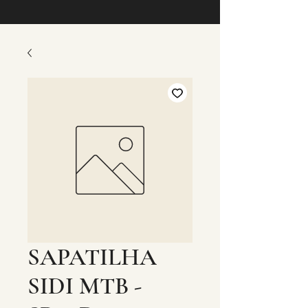
SAPATILHA
SIDI MTB -