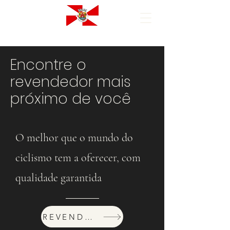
Encontre o
revendedor mais
próximo de você
O melhor que o mundo do
ciclismo tem a oferecer, com
qualidade garantida
REVENDEDORES