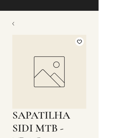
SAPATILHA
SIDI MTB -