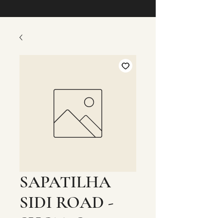
SAPATILHA
SIDI ROAD -