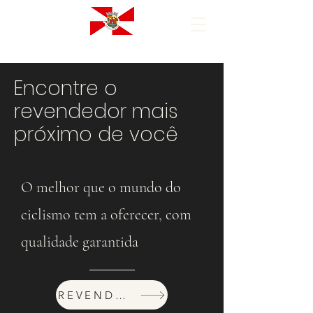
Encontre o
revendedor mais
próximo de você
O melhor que o mundo do
ciclismo tem a oferecer, com
qualidade garantida
REVENDEDORES