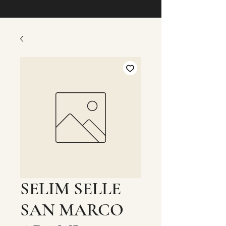
SELIM SELLE
SAN MARCO