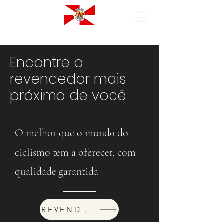
Encontre o
revendedor mais
próximo de você
O melhor que o mundo do
ciclismo tem a oferecer, com
qualidade garantida
REVENDEDORES