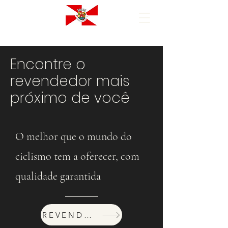
Encontre o
revendedor mais
próximo de você
O melhor que o mundo do
ciclismo tem a oferecer, com
qualidade garantida
REVENDEDORES