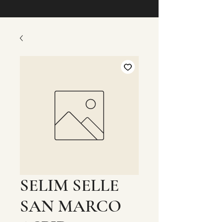
SELIM SELLE
SAN MARCO