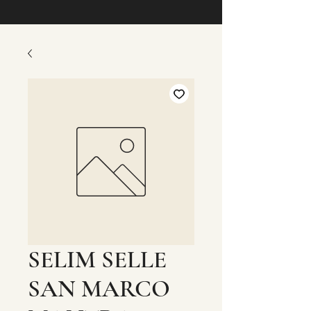
SELIM SELLE
SAN MARCO