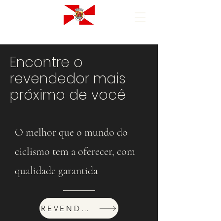
Encontre o
revendedor mais
próximo de você
O melhor que o mundo do
ciclismo tem a oferecer, com
qualidade garantida
REVENDEDORES