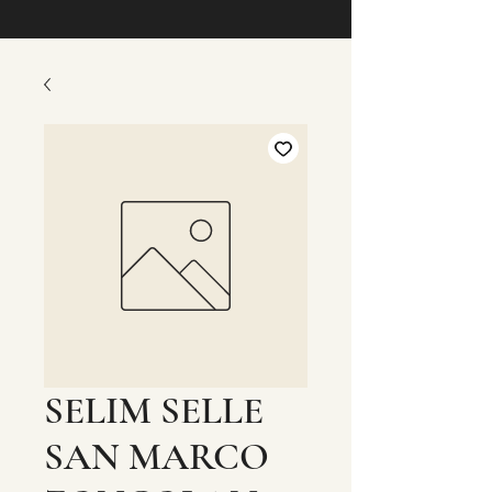
SELIM SELLE
SAN MARCO