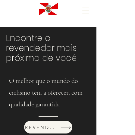
Encontre o
revendedor mais
próximo de você
O melhor que o mundo do
ciclismo tem a oferecer, com
qualidade garantida
REVENDEDORES