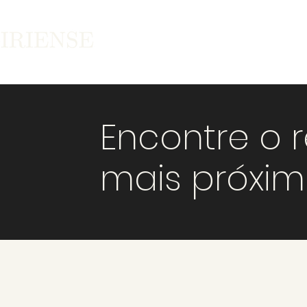
Encontre o 
mais próxi