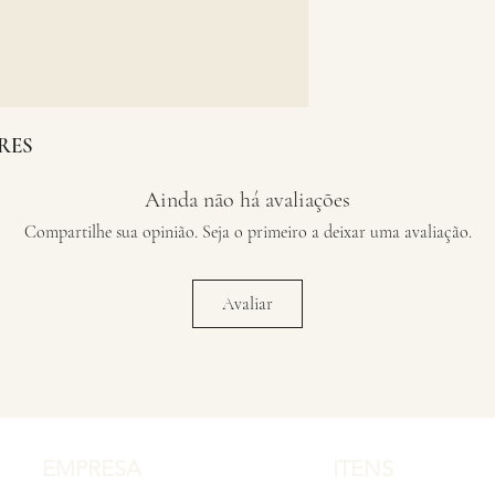
RES
Ainda não há avaliações
Compartilhe sua opinião. Seja o primeiro a deixar uma avaliação.
Avaliar
EMPRESA
ITENS