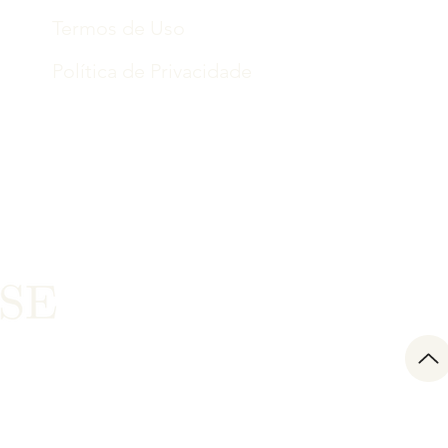
Termos de Uso
Política de Privacidade