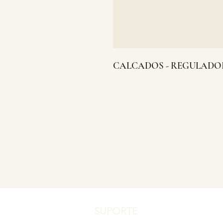
CALCADOS - REGULADO
SUPORTE