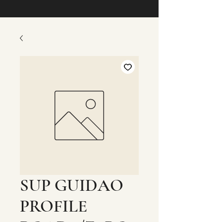
SUP GUIDAO
PROFILE