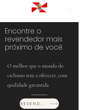
Encontre o
revendedor mais
próximo de você
O melhor que o mundo do
ciclismo tem a oferecer, com
qualidade garantida
REVENDEDORES