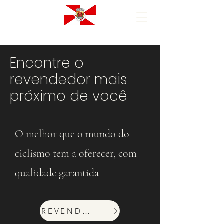
Encontre o
revendedor mais
próximo de você
O melhor que o mundo do
ciclismo tem a oferecer, com
qualidade garantida
REVENDEDORES