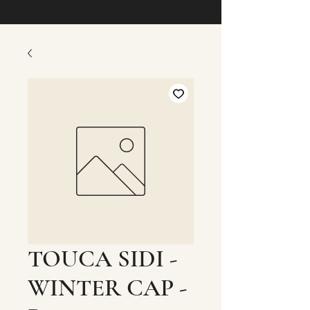
TOUCA SIDI -
WINTER CAP -